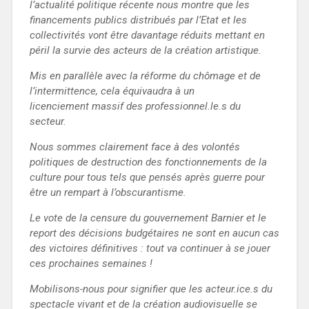
l’actualité politique récente nous montre que les
financements publics distribués par l’Etat et les
collectivités vont être davantage réduits mettant en
péril la survie des acteurs de la création artistique.
Mis en parallèle avec la réforme du chômage et de
l’intermittence, cela équivaudra à un
licenciement massif des professionnel.le.s du
secteur.
Nous sommes clairement face à des volontés
politiques de destruction des fonctionnements de la
culture pour tous tels que pensés après guerre pour
être un rempart à l’obscurantisme.
Le vote de la censure du gouvernement Barnier et le
report des décisions budgétaires ne sont en aucun cas
des victoires définitives : tout va continuer à se jouer
ces prochaines semaines !
Mobilisons-nous pour signifier que les acteur.ice.s du
spectacle vivant et de la création audiovisuelle se