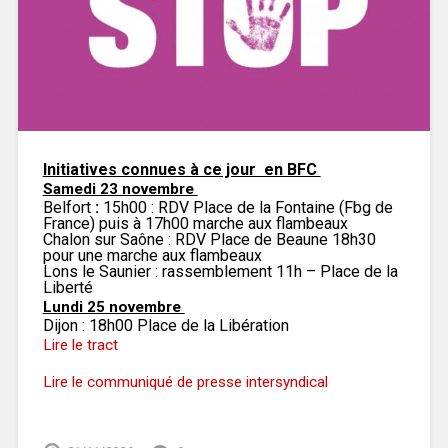
Initiatives connues à ce jour en BFC
Samedi 23 novembre
Belfort
:
15h00 : RDV Place de la Fontaine (Fbg de
France) puis à 17h00 marche aux flambeaux
Chalon sur Saône : RDV Place de Beaune 18h30
pour une marche aux flambeaux
Lons le Saunier : rassemblement 11h – Place de la
Liberté
Lundi 25 novembre
Dijon : 18h00 Place de la Libération
Lire le tract
Lire le communiqué de presse intersyndical