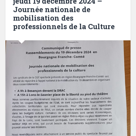
jeudi 19 décembre 2024 –
Journée nationale de
mobilisation des
professionnels de la Culture