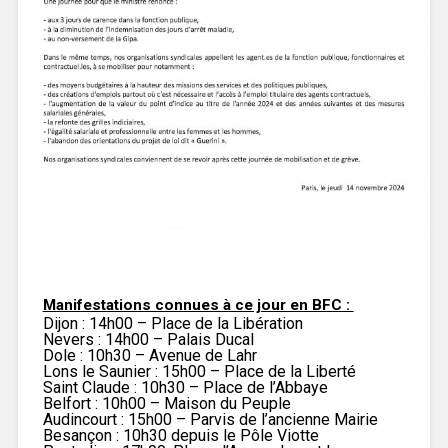
Manifestations connues à ce jour en BFC :
Dijon : 14h00 – Place de la Libération
Nevers : 14h00 – Palais Ducal
Dole : 10h30 – Avenue de Lahr
Lons le Saunier : 15h00 – Place de la Liberté
Saint Claude : 10h30 – Place de l’Abbaye
Belfort : 10h00 – Maison du Peuple
Audincourt : 15h00 – Parvis de l’ancienne Mairie
Besançon : 10h30 depuis le Pôle Viotte