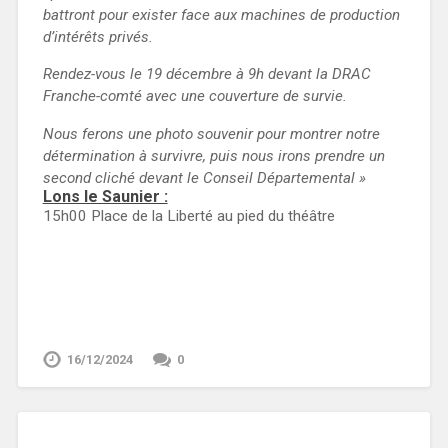
battront pour exister face aux machines de production
d’intérêts privés.
Rendez-vous le 19 décembre à 9h devant la DRAC
Franche-comté avec une couverture de survie.
Nous ferons une photo souvenir pour montrer notre
détermination à survivre, puis nous irons prendre un
second cliché devant le Conseil Départemental »
Lons le Saunier :
15h00 Place de la Liberté au pied du théâtre
16/12/2024
0