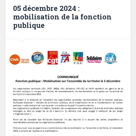
05 décembre 2024 :
mobilisation de la fonction
publique