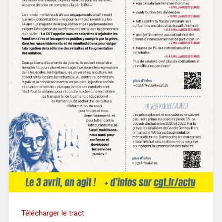
Télécharger le tract