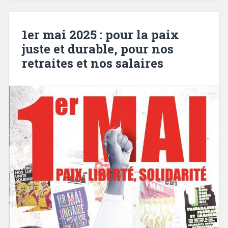
1er mai 2025 : pour la paix
juste et durable, pour nos
retraites et nos salaires