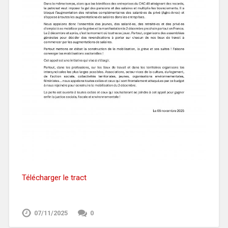
Télécharger le tract
07/11/2025
0