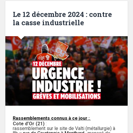
Le 12 décembre 2024 : contre
la casse industrielle
Rassemblements connus à ce jour :
Cote d’Or (21)
:
rassemblement sur le site de Valti (métallurgie) à