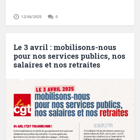
12/04/2025
0
Le 3 avril : mobilisons-nous
pour nos services publics, nos
salaires et nos retraites