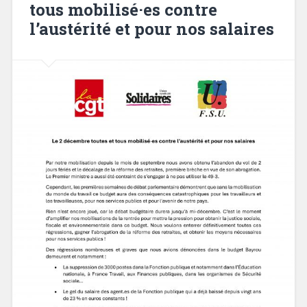
tous mobilisé·es contre
l’austérité et pour nos salaires