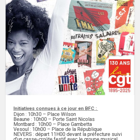
Initiatives connues à ce jour en BFC :
Dijon : 10h30 – Place Wilson
Beaune : 10h00 – Porte Saint Nicolas
Montbard : 10h00 – Place Gambetta
Vesoul : 10h00 – Place de la République
NEVERS : départ 11H00 devant la préfecture suivi
d’un casse-croûte festif avec le groupe musical