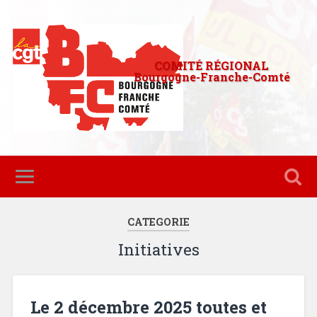
COMITÉ RÉGIONAL
Bourgogne-Franche-Comté
CATEGORIE
Initiatives
Le 2 décembre 2025 toutes et