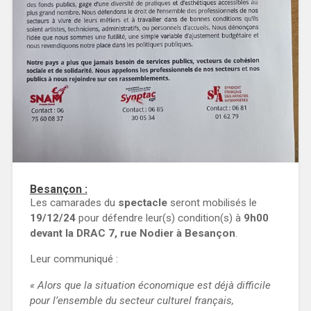
Besançon :
Les camarades du
spectacle
seront mobilisés le
19/12/24
pour défendre leur(s) condition(s) à
9h00
devant la DRAC 7, rue Nodier à Besançon
.
Leur communiqué :
« Alors que la situation économique est déjà difficile
pour l’ensemble du secteur culturel français,