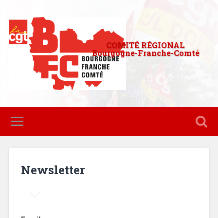
COMITÉ RÉGIONAL
Bourgogne-Franche-Comté
Newsletter