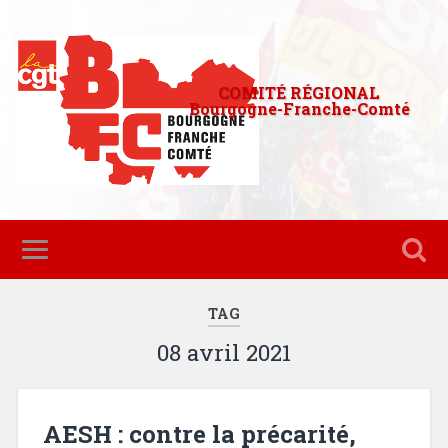
COMITÉ RÉGIONAL
Bourgogne-Franche-Comté
TAG
08 avril 2021
AESH : contre la précarité,