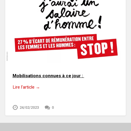
Mobilisations connues à ce jour :
Lire l’article →
24/02/2023
0