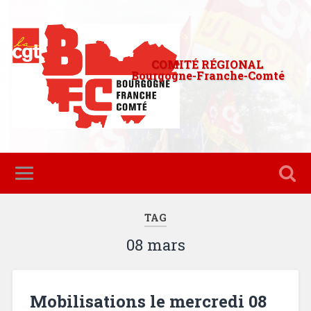
COMITÉ RÉGIONAL
Bourgogne-Franche-Comté
TAG
08 mars
Mobilisations le mercredi 08