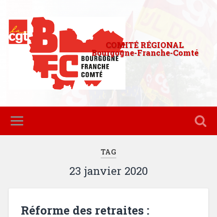
COMITÉ RÉGIONAL
Bourgogne-Franche-Comté
TAG
23 janvier 2020
Réforme des retraites :