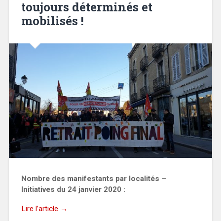
toujours déterminés et
mobilisés !
Nombre des manifestants par localités –
Initiatives du 24 janvier 2020 :
Lire l’article →