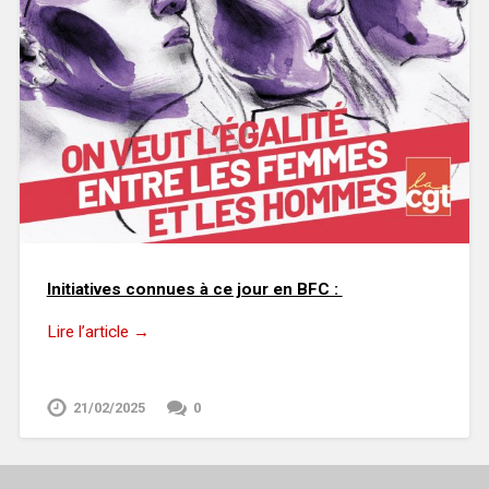
Initiatives connues à ce jour en BFC :
Lire l’article →
21/02/2025
0