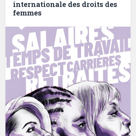
internationale des droits des
femmes