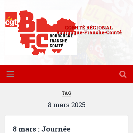
COMITÉ RÉGIONAL
Bourgogne-Franche-Comté
TAG
8 mars 2025
8 mars : Journée