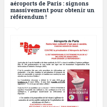
aéroports de Paris : signons
massivement pour obtenir un
référendum !