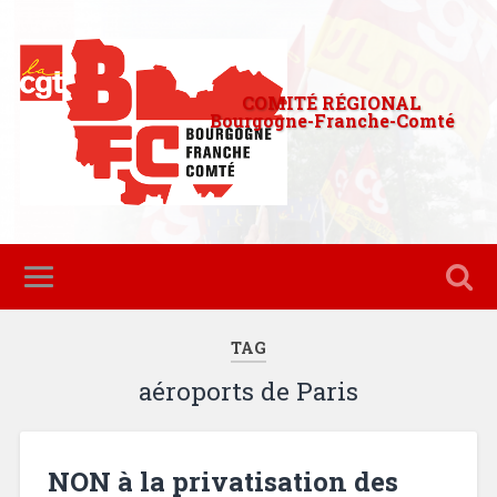
COMITÉ RÉGIONAL
Bourgogne-Franche-Comté
TAG
aéroports de Paris
NON à la privatisation des