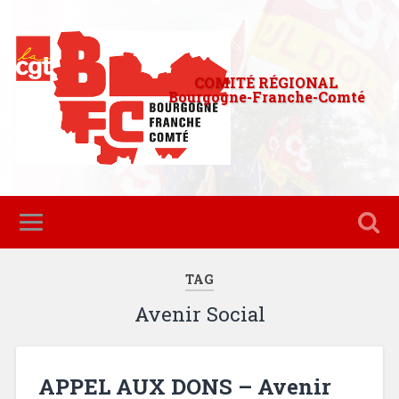
COMITÉ RÉGIONAL
Bourgogne-Franche-Comté
TAG
Avenir Social
APPEL AUX DONS – Avenir