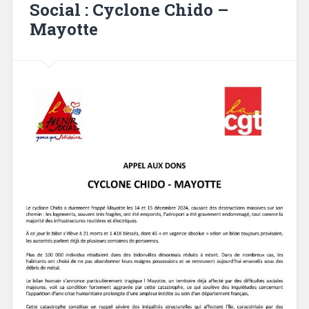
Social : Cyclone Chido –
Mayotte