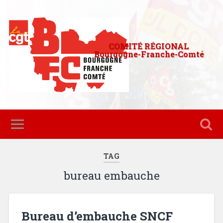
COMITÉ RÉGIONAL
Bourgogne-Franche-Comté
TAG
bureau embauche
Bureau d’embauche SNCF