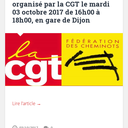
organisé par la CGT le mardi
03 octobre 2017 de 16h00 à
18h00, en gare de Dijon
Lire l’article →
03/10/2017
0