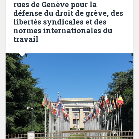
rues de Genève pour la
défense du droit de grève, des
libertés syndicales et des
normes internationales du
travail