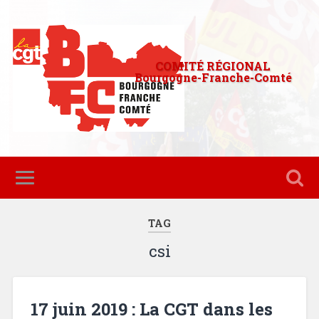
COMITÉ RÉGIONAL
Bourgogne-Franche-Comté
TAG
csi
17 juin 2019 : La CGT dans les