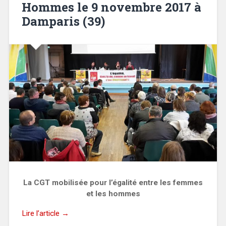
Hommes le 9 novembre 2017 à
Damparis (39)
La CGT mobilisée pour l’égalité entre les femmes
et les hommes
Lire l’article →