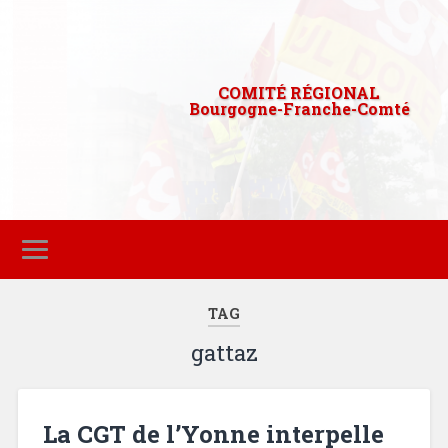
COMITÉ RÉGIONAL
Bourgogne-Franche-Comté
TAG
gattaz
La CGT de l’Yonne interpelle