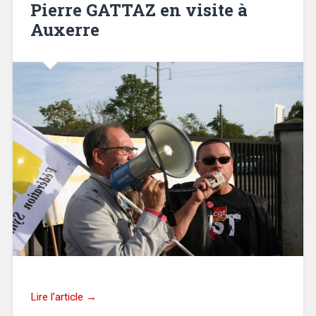
Pierre GATTAZ en visite à
Auxerre
Lire l’article →