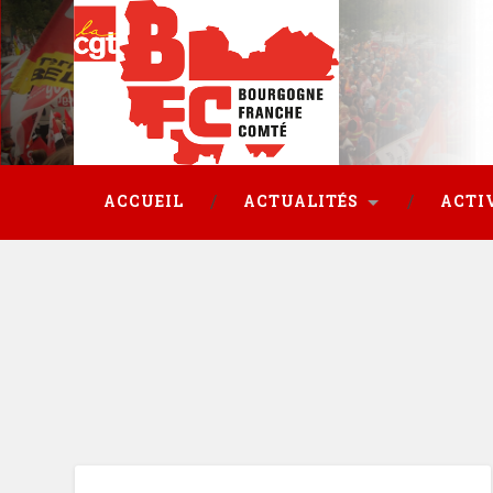
ACCUEIL
ACTUALITÉS
ACTI