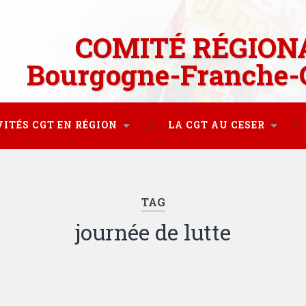
COMITÉ RÉGION
Bourgogne-Franche-
VITÉS CGT EN RÉGION
LA CGT AU CESER
TAG
journée de lutte