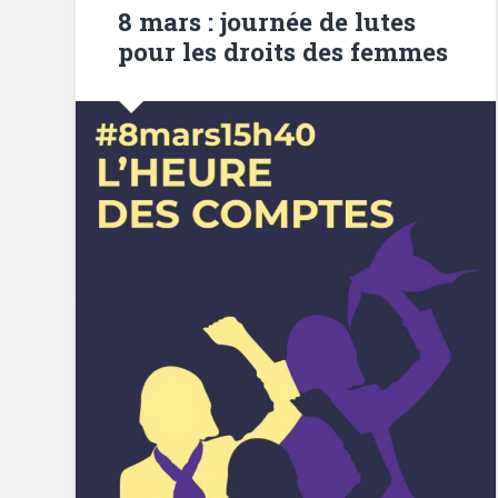
8 mars : journée de lutes
pour les droits des femmes