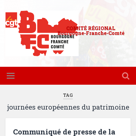
COMITÉ RÉGIONAL
Bourgogne-Franche-Comté
TAG
journées européennes du patrimoine
Communiqué de presse de la