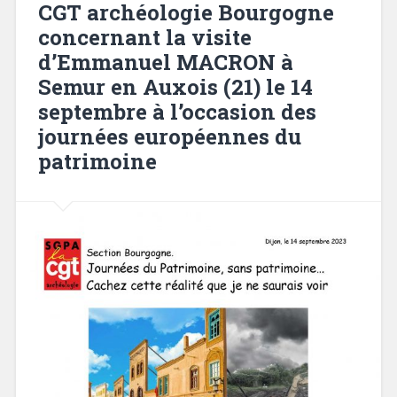
CGT archéologie Bourgogne
concernant la visite
d’Emmanuel MACRON à
Semur en Auxois (21) le 14
septembre à l’occasion des
journées européennes du
patrimoine