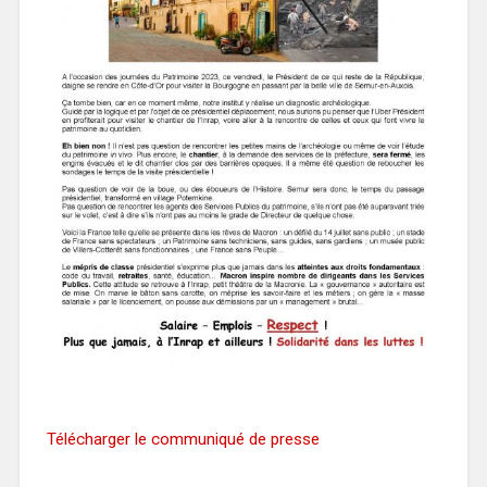
Télécharger le communiqué de presse