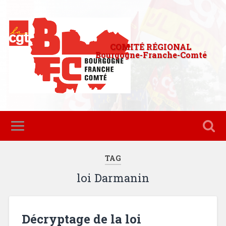
COMITÉ RÉGIONAL
Bourgogne-Franche-Comté
TAG
loi Darmanin
Décryptage de la loi