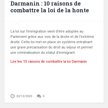
Darmanin : 10 raisons de
combattre la loi de la honte
La loi sur l’immigration vient d’être adoptée au
Parlement grâce aux voix de la droite et de l’extrême
droite. Cette loi met en place un système entraînant
une grave précarisation du droit au séjour et permet
une criminalisation du statut d’immigrant.
Lire les 10 raisons de combattre la loi Darmanin
22/12/2023
0