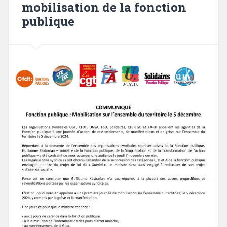
mobilisation de la fonction
publique