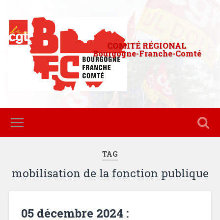
COMITÉ RÉGIONAL
Bourgogne-Franche-Comté
TAG
mobilisation de la fonction publique
05 décembre 2024 :