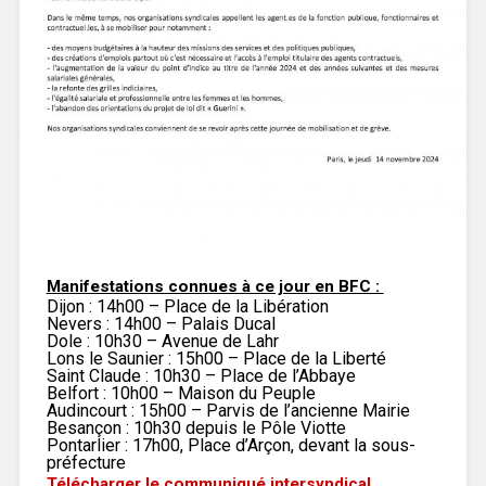
Manifestations connues à ce jour en BFC :
Dijon : 14h00 – Place de la Libération
Nevers : 14h00 – Palais Ducal
Dole : 10h30 – Avenue de Lahr
Lons le Saunier : 15h00 – Place de la Liberté
Saint Claude : 10h30 – Place de l’Abbaye
Belfort : 10h00 – Maison du Peuple
Audincourt : 15h00 – Parvis de l’ancienne Mairie
Besançon : 10h30 depuis le Pôle Viotte
Pontarlier : 17h00, Place d’Arçon, devant la sous-
préfecture
Télécharger le communiqué intersyndical