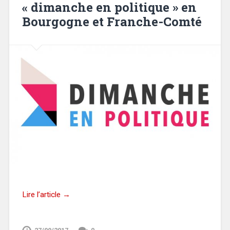
« dimanche en politique » en
Bourgogne et Franche-Comté
Lire l’article →