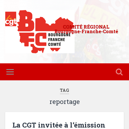
COMITÉ RÉGIONAL
Bourgogne-Franche-Comté
TAG
reportage
La CGT invitée à l’émission