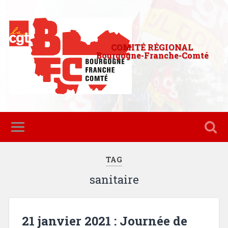
COMITÉ RÉGIONAL
Bourgogne-Franche-Comté
TAG
sanitaire
21 janvier 2021 : Journée de