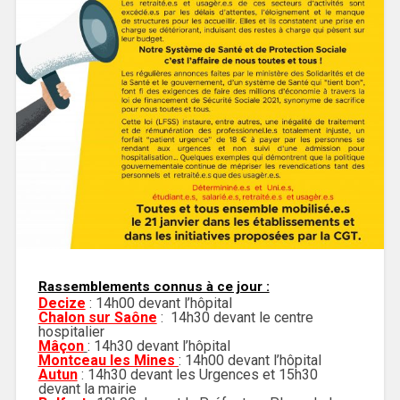
Rassemblements connus à ce jour :
Decize
: 14h00 devant l’hôpital
Chalon sur Saône
: 14h30 devant le centre
hospitalier
Mâçon
: 14h30 devant l’hôpital
Montceau les Mines
: 14h00 devant l’hôpital
Autun
: 14h30 devant les Urgences et 15h30
devant la mairie