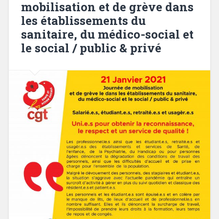
mobilisation et de grève dans
les établissements du
sanitaire, du médico-social et
le social / public & privé