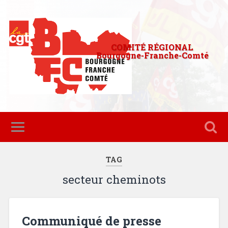
COMITÉ RÉGIONAL
Bourgogne-Franche-Comté
TAG
secteur cheminots
Communiqué de presse