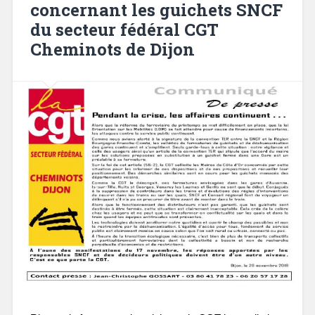
concernant les guichets SNCF
du secteur fédéral CGT
Cheminots de Dijon