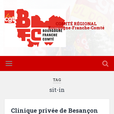
COMITÉ RÉGIONAL
Bourgogne-Franche-Comté
TAG
sit-in
Clinique privée de Besançon