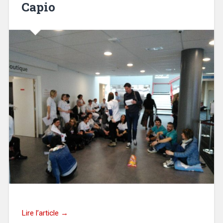
Capio
Lire l’article →