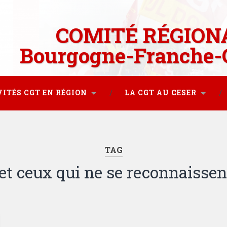
COMITÉ RÉGION
Bourgogne-Franche-
VITÉS CGT EN RÉGION
LA CGT AU CESER
TAG
 et ceux qui ne se reconnaissen