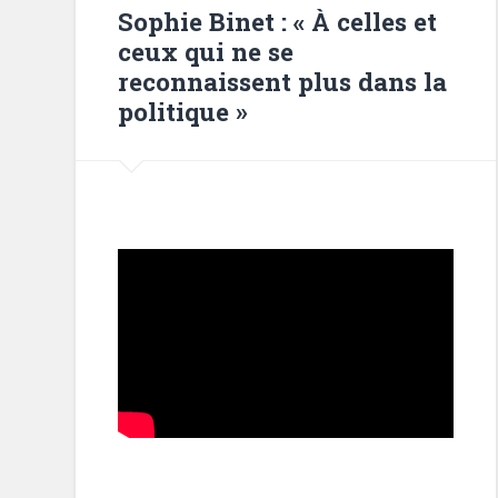
Sophie Binet : « À celles et
ceux qui ne se
reconnaissent plus dans la
politique »