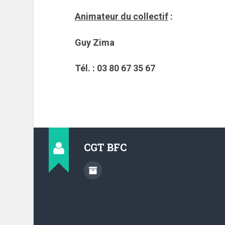
Animateur du collectif
:
Guy Zima
Tél. : 03 80 67 35 67
CGT BFC