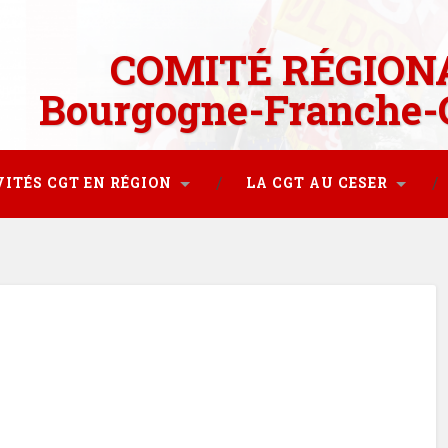
COMITÉ RÉGION
Bourgogne-Franche-
VITÉS CGT EN RÉGION
LA CGT AU CESER