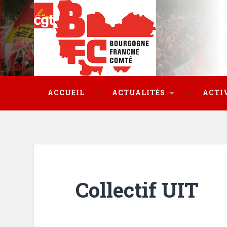
ACCUEIL
ACTUALITÉS
ACTI
Collectif UIT