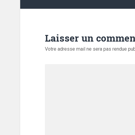
Laisser un commen
Votre adresse mail ne sera pas rendue pu