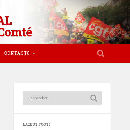
AL
Comté
CONTACTS
LATEST POSTS