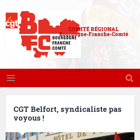
COMITÉ RÉGIONAL
Bourgogne-Franche-Comté
CGT Belfort, syndicaliste pas
voyous !