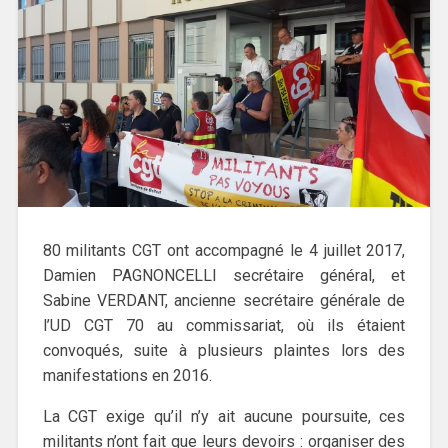
80 militants CGT ont accompagné le 4 juillet 2017,
Damien PAGNONCELLI secrétaire général, et
Sabine VERDANT, ancienne secrétaire générale de
l’UD CGT 70 au commissariat, où ils étaient
convoqués, suite à plusieurs plaintes lors des
manifestations en 2016.
La CGT exige qu’il n’y ait aucune poursuite, ces
militants n’ont fait que leurs devoirs : organiser des