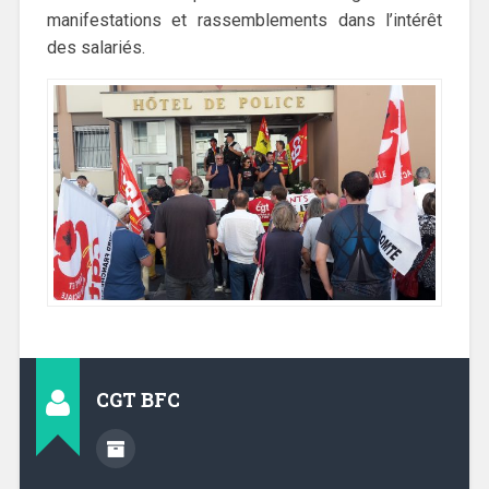
manifestations et rassemblements dans l’intérêt
des salariés.
CGT BFC