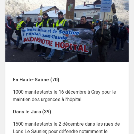
En Haute-Saône
(70) :
1000 manifestants le 16 décembre à Gray pour le
maintien des urgences à l’hôpital.
Dans le Jura
(39) :
1500 manifestants le 2 décembre dans les rues de
Lons Le Saunier, pour défendre notamment le