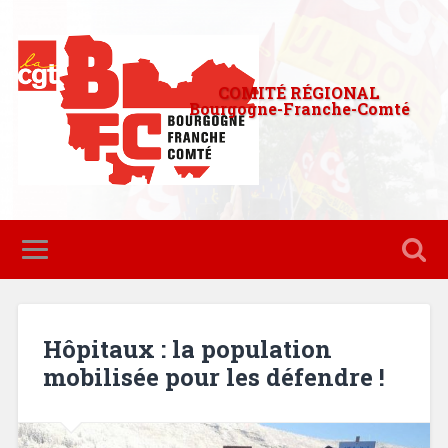
COMITÉ RÉGIONAL
Bourgogne-Franche-Comté
Hôpitaux : la population
mobilisée pour les défendre !