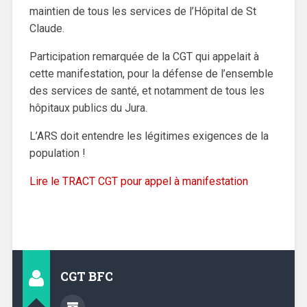
maintien de tous les services de l’Hôpital de St
Claude.
Participation remarquée de la CGT qui appelait à
cette manifestation, pour la défense de l’ensemble
des services de santé, et notamment de tous les
hôpitaux publics du Jura.
L’ARS doit entendre les légitimes exigences de la
population !
Lire le TRACT CGT pour appel à manifestation
CGT BFC