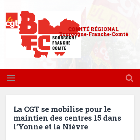
COMITÉ RÉGIONAL
Bourgogne-Franche-Comté
La CGT se mobilise pour le
maintien des centres 15 dans
l’Yonne et la Nièvre