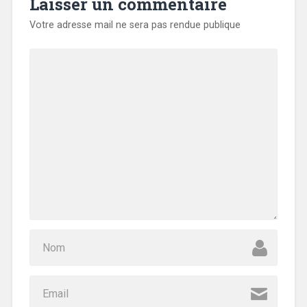
Laisser un commentaire
Votre adresse mail ne sera pas rendue publique