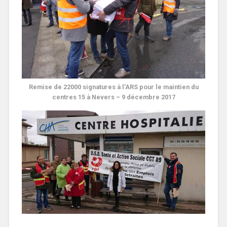
Remise de 22000 signatures à l’ARS pour le maintien du
centres 15 à Nevers – 9 décembre 2017