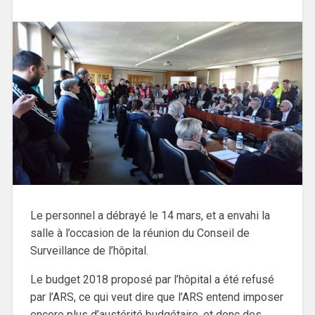
Le personnel a débrayé le 14 mars, et a envahi la
salle à l’occasion de la réunion du Conseil de
Surveillance de l’hôpital.
Le budget 2018 proposé par l’hôpital a été refusé
par l’ARS, ce qui veut dire que l’ARS entend imposer
encore plus d’austérité budgétaire, et donc des