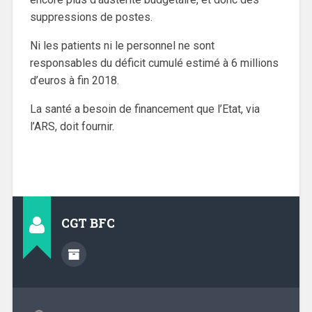
suppressions de postes.
Ni les patients ni le personnel ne sont
responsables du déficit cumulé estimé à 6 millions
d’euros à fin 2018.
La santé a besoin de financement que l’Etat, via
l’ARS, doit fournir.
CGT BFC