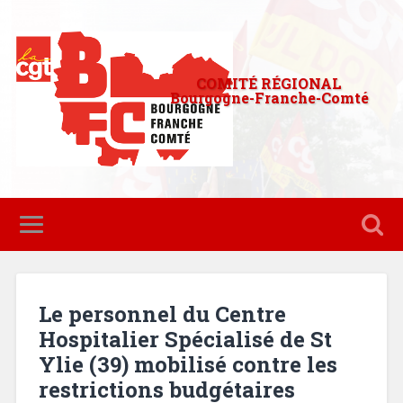
COMITÉ RÉGIONAL
Bourgogne-Franche-Comté
Le personnel du Centre
Hospitalier Spécialisé de St
Ylie (39) mobilisé contre les
restrictions budgétaires