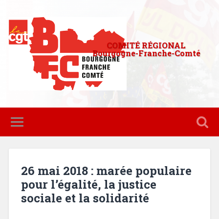
COMITÉ RÉGIONAL
Bourgogne-Franche-Comté
26 mai 2018 : marée populaire
pour l’égalité, la justice
sociale et la solidarité