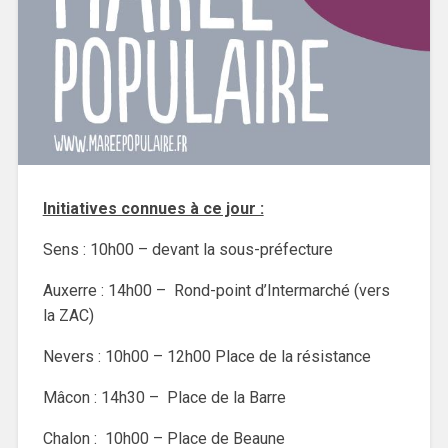
Initiatives connues à ce jour :
Sens : 10h00 – devant la sous-préfecture
Auxerre : 14h00 – Rond-point d’Intermarché (vers
la ZAC)
Nevers : 10h00 – 12h00 Place de la résistance
Mâcon : 14h30 – Place de la Barre
Chalon : 10h00 – Place de Beaune