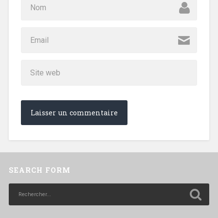
SEARCH FORM