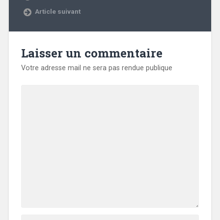
Article suivant
Laisser un commentaire
Votre adresse mail ne sera pas rendue publique