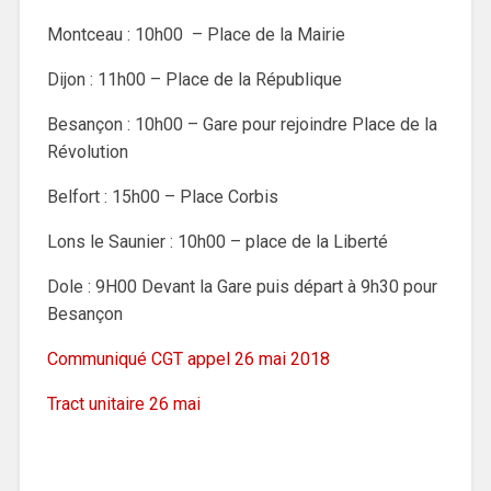
Montceau : 10h00 – Place de la Mairie
Dijon : 11h00 – Place de la République
Besançon : 10h00 – Gare pour rejoindre Place de la
Révolution
Belfort : 15h00 – Place Corbis
Lons le Saunier : 10h00 – place de la Liberté
Dole : 9H00 Devant la Gare puis départ à 9h30 pour
Besançon
Communiqué CGT appel 26 mai 2018
Tract unitaire 26 mai