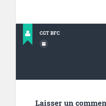
CGT BFC
Laisser un commen