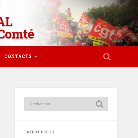
AL
Comté
CONTACTS
LATEST POSTS