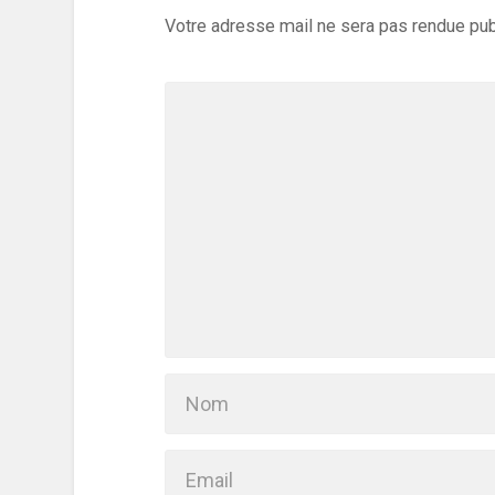
Votre adresse mail ne sera pas rendue pu