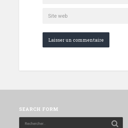
SEARCH FORM