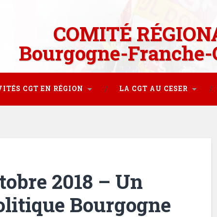
COMITÉ RÉGION
Bourgogne-Franche-
VITÉS CGT EN RÉGION
LA CGT AU CESER
tobre 2018 – Un
litique Bourgogne