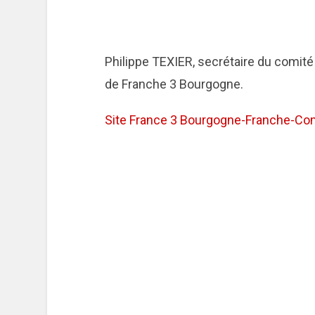
Philippe TEXIER, secrétaire du comité 
de Franche 3 Bourgogne.
Site France 3 Bourgogne-Franche-Co