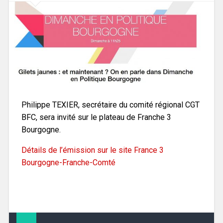
Philippe TEXIER, secrétaire du comité régional CGT
BFC, sera invité sur le plateau de Franche 3
Bourgogne.
Détails de l’émission sur le site France 3
Bourgogne-Franche-Comté