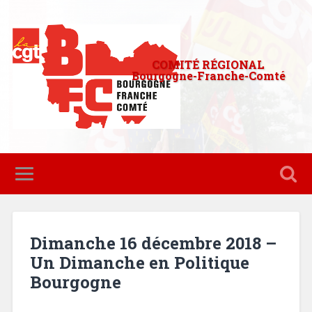
COMITÉ RÉGIONAL
Bourgogne-Franche-Comté
Dimanche 16 décembre 2018 –
Un Dimanche en Politique
Bourgogne