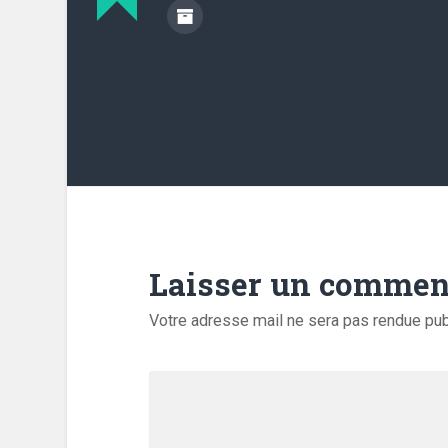
Laisser un commen
Votre adresse mail ne sera pas rendue pu