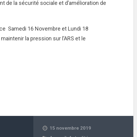
t de la sécurité sociale et d’amélioration de
 ce Samedi 16 Novembre et Lundi 18
aintenir la pression sur l’ARS et le
15 novembre 2019