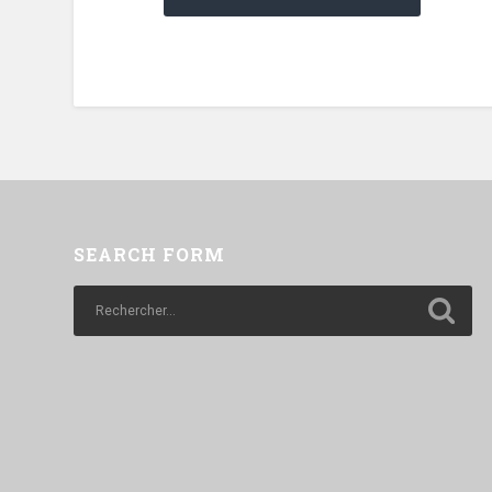
SEARCH FORM