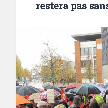
restera pas sa