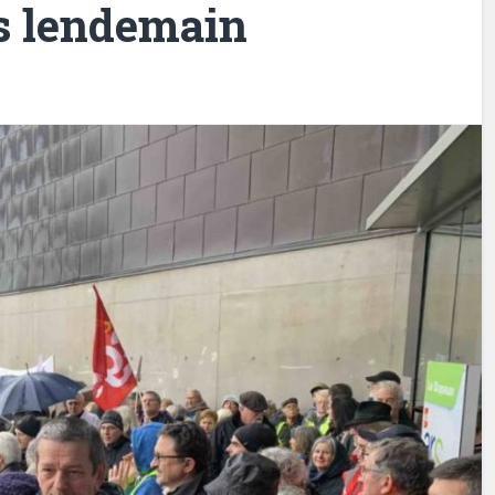
ns lendemain