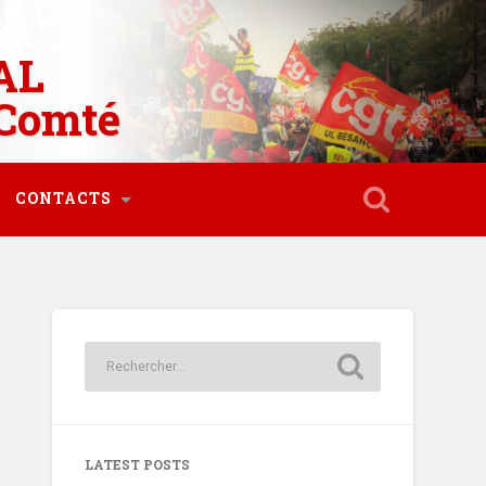
AL
Comté
CONTACTS
LATEST POSTS