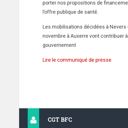
porter nos propositions de financemen
l’offre publique de santé.
Les mobilisations décidées à Nevers
novembre à Auxerre vont contribuer à m
gouvernement
Lire le communiqué de presse
CGT BFC