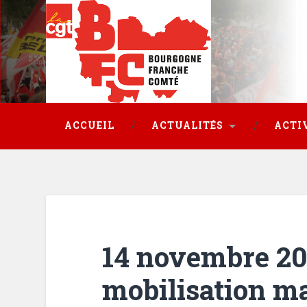
ACCUEIL
ACTUALITÉS
ACTI
14 novembre 20
mobilisation ma