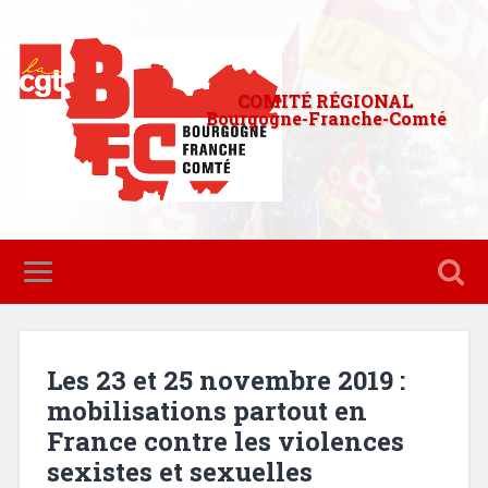
COMITÉ RÉGIONAL
Bourgogne-Franche-Comté
Les 23 et 25 novembre 2019 :
mobilisations partout en
France contre les violences
sexistes et sexuelles