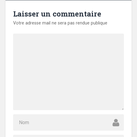
Laisser un commentaire
Votre adresse mail ne sera pas rendue publique