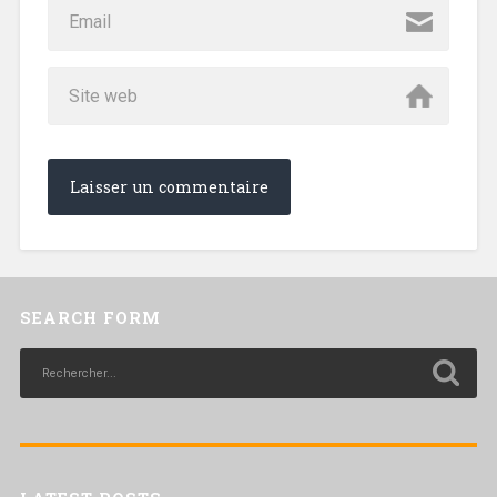
SEARCH FORM