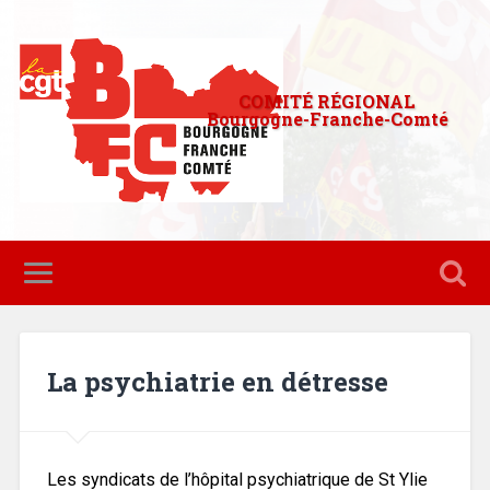
COMITÉ RÉGIONAL
Bourgogne-Franche-Comté
La psychiatrie en détresse
Les syndicats de l’hôpital psychiatrique de St Ylie