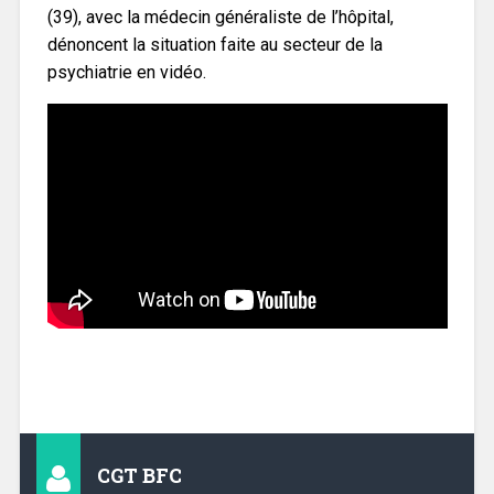
(39), avec la médecin généraliste de l’hôpital,
dénoncent la situation faite au secteur de la
psychiatrie en vidéo.
CGT BFC