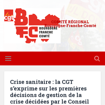
COMITÉ RÉGIONAL
Bourgogne-Franche-Comté
Crise sanitaire : la CGT
s’exprime sur les premières
décisions de gestion de la
crise décidées par le Conseil