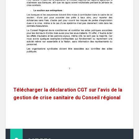
Télécharger la déclaration CGT sur l’avis de la
gestion de crise sanitaire du Conseil régional