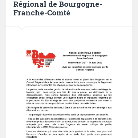
Régional de Bourgogne-
Franche-Comté