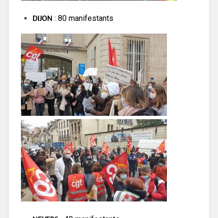
: 80 manifestants
DIJON