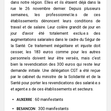
dans notre région. Elles et ils étaient déjà dans la
rue le 26 novembre dernier. Depuis plusieurs
semaines, les professionnel.le.s de ces
établissements dénoncent leurs conditions de
travail et de salaire. Leur colère grandit de jour en
jour d’avoir été totalement exclu.e.s des
augmentations salariales dans le cadre du Ségur de
la Santé. Ce traitement inégalitaire et injuste doit
cesser, les 183 euros comme pour les autres
personnels doivent leur être versés, mais c’est
bien la revendication des 300 euros qui reste leur
demande initiale. Une délégation CGT a été reçue
par le cabinet du ministre de la Solidarité et de la
Santé pour porter les revendications des salarié.e.s
et agent.e.s de ces établissements et secteurs.
: 60 manifestants
AUXERRE
: 300 manifestants
BESANCON