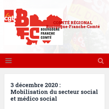
COMITÉ RÉGIONAL
Bourgogne-Franche-Comté
3 décembre 2020 :
Mobilisation du secteur social
et médico social