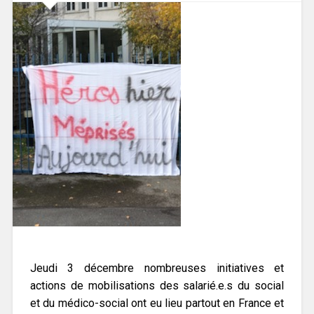
Jeudi 3 décembre nombreuses initiatives et
actions de mobilisations des salarié.e.s du social
et du médico-social ont eu lieu partout en France et