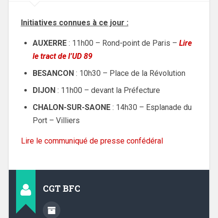
Initiatives connues à ce jour :
AUXERRE
: 11h00 – Rond-point de Paris –
Lire
le tract de l’UD 89
BESANCON
: 10h30 – Place de la Révolution
DIJON
: 11h00 – devant la Préfecture
CHALON-SUR-SAONE
: 14h30 – Esplanade du
Port – Villiers
Lire le communiqué de presse confédéral
CGT BFC