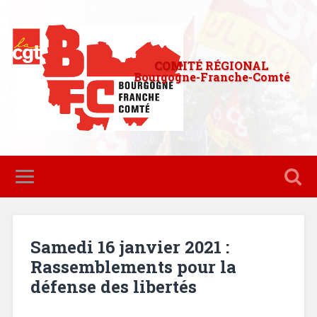
COMITÉ RÉGIONAL
Bourgogne-Franche-Comté
Samedi 16 janvier 2021 :
Rassemblements pour la
défense des libertés