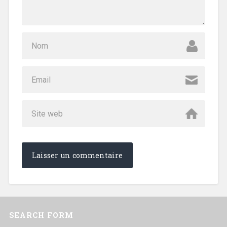
SEARCH FORM