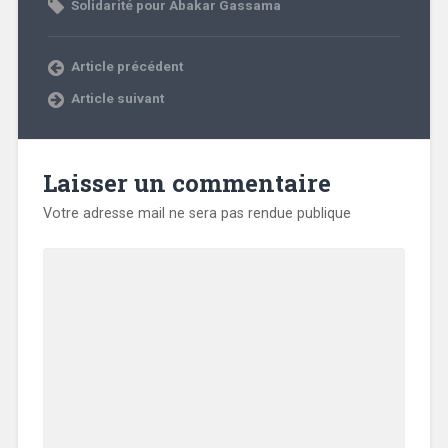
Solidarité pour Abakar Gassama
Article précédent
Article suivant
Laisser un commentaire
Votre adresse mail ne sera pas rendue publique