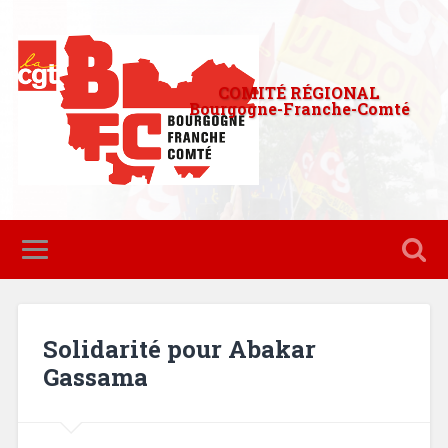
COMITÉ RÉGIONAL
Bourgogne-Franche-Comté
Solidarité pour Abakar
Gassama