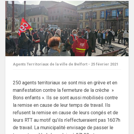
Agents Territoriaux de la ville de Belfort - 25 février 2021
250 agents territoriaux se sont mis en grève et en
manifestation contre la fermeture de la crèche »
Bons enfants ». Ils se sont aussi mobilisés contre
la remise en cause de leur temps de travail. Ils
refusent la remise en cause de leurs congés et de
leurs RTT au motif qu’ils n’effectueraient pas 1607h
de travail. La municipalité envisage de passer le