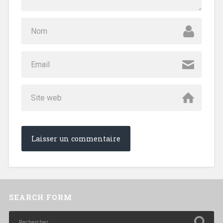
SEARCH FORM