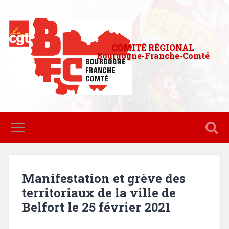
COMITÉ RÉGIONAL
Bourgogne-Franche-Comté
Manifestation et grève des
territoriaux de la ville de
Belfort le 25 février 2021