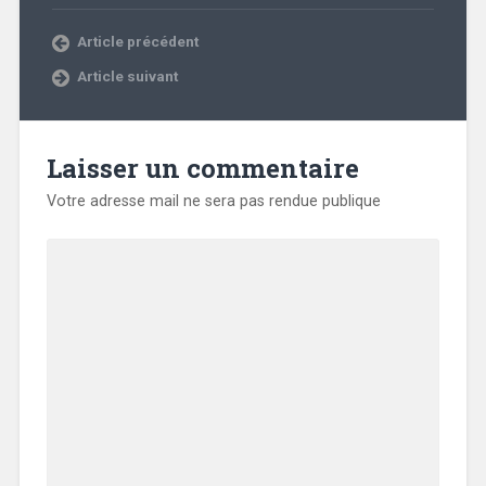
Article précédent
Article suivant
Laisser un commentaire
Votre adresse mail ne sera pas rendue publique