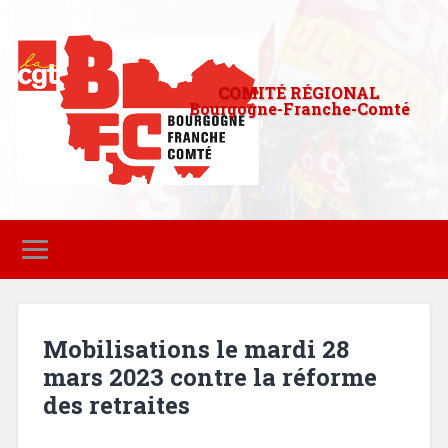
COMITÉ RÉGIONAL
Bourgogne-Franche-Comté
Mobilisations le mardi 28
mars 2023 contre la réforme
des retraites