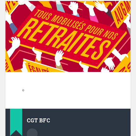
CGT BFC