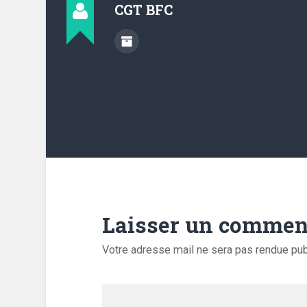
CGT BFC
Laisser un commen
Votre adresse mail ne sera pas rendue pu