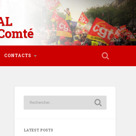
AL
Comté
CONTACTS
LATEST POSTS