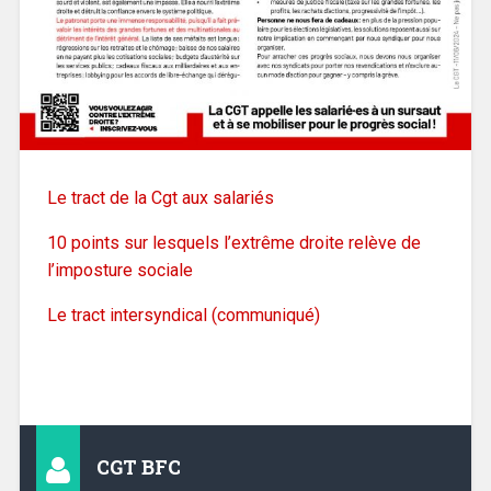
Le tract de la Cgt aux salariés
10 points sur lesquels l’extrême droite relève de
l’imposture sociale
Le tract intersyndical (communiqué)
CGT BFC