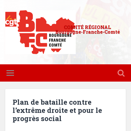
COMITÉ RÉGIONAL
Bourgogne-Franche-Comté
Plan de bataille contre
l’extrême droite et pour le
progrès social