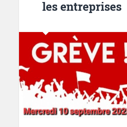
les entreprises