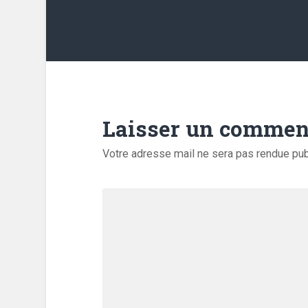
Laisser un commen
Votre adresse mail ne sera pas rendue pu