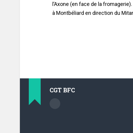
l’Axone (en face de la fromagerie)
à Montbéliard en direction du Mitan
CGT BFC