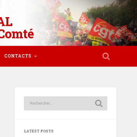
AL
Comté
CONTACTS
LATEST POSTS