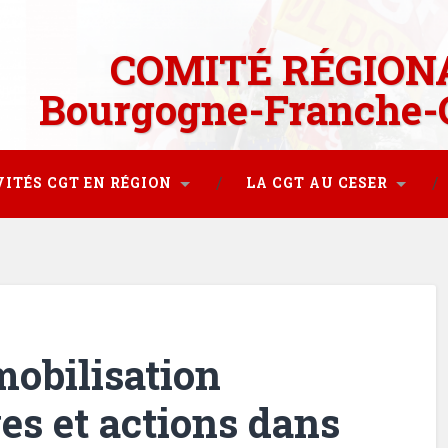
COMITÉ RÉGION
Bourgogne-Franche-
VITÉS CGT EN RÉGION
LA CGT AU CESER
mobilisation
es et actions dans