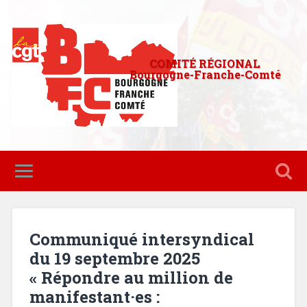
COMITÉ RÉGIONAL
Bourgogne-Franche-Comté
Communiqué intersyndical
du 19 septembre 2025
« Répondre au million de
manifestant·es :