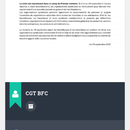
CGT BFC