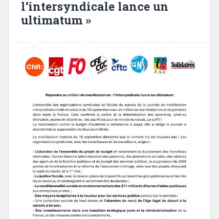
l’intersyndicale lance un
ultimatum »