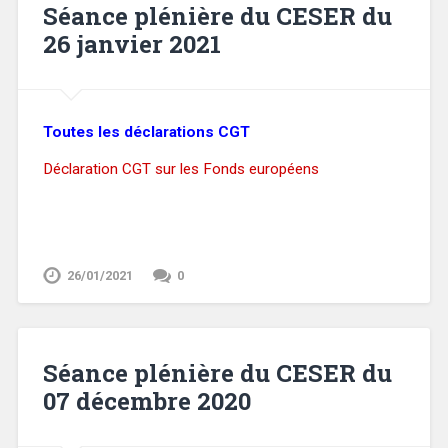
Séance plénière du CESER du
26 janvier 2021
Toutes les déclarations CGT
Déclaration CGT sur les Fonds européens
26/01/2021
0
Séance plénière du CESER du
07 décembre 2020