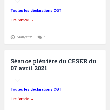
Toutes les déclarations CGT
Lire l’article →
04/06/2021
0
Séance plénière du CESER du
07 avril 2021
Toutes les déclarations CGT
Lire l’article →