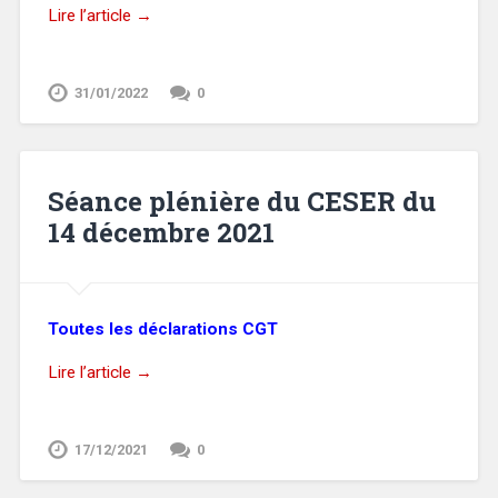
Lire l’article →
31/01/2022
0
Séance plénière du CESER du
14 décembre 2021
Toutes les déclarations CGT
Lire l’article →
17/12/2021
0