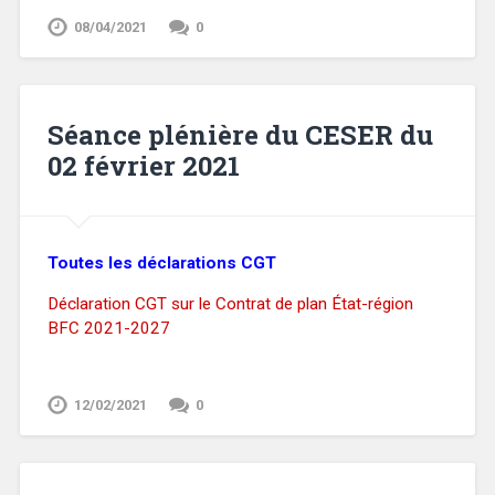
08/04/2021
0
Séance plénière du CESER du
02 février 2021
Toutes les déclarations CGT
Déclaration CGT sur le Contrat de plan État-région
BFC 2021-2027
12/02/2021
0