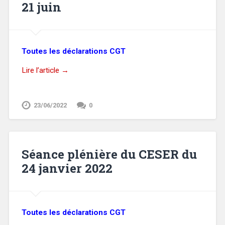
21 juin
Toutes les déclarations CGT
Lire l’article →
23/06/2022
0
Séance plénière du CESER du
24 janvier 2022
Toutes les déclarations CGT