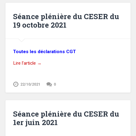
Séance plénière du CESER du
19 octobre 2021
Toutes les déclarations CGT
Lire l’article →
22/10/2021
0
Séance plénière du CESER du
1er juin 2021