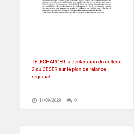
TELECHARGER la déclaration du collège
2 au CESER sur le plan de relance
régional
11/09/2020
0