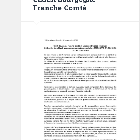
Franche-Comté