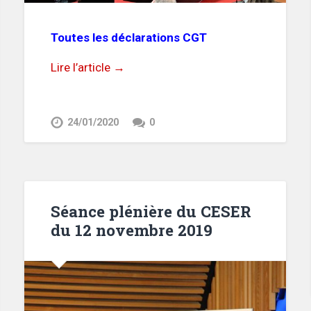
Toutes les déclarations CGT
Lire l’article →
24/01/2020
0
Séance plénière du CESER
du 12 novembre 2019