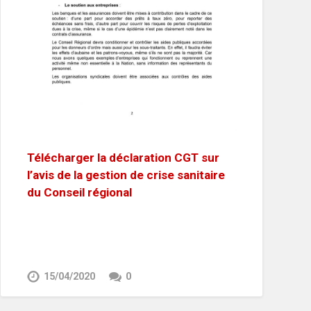
Télécharger la déclaration CGT sur
l’avis de la gestion de crise sanitaire
du Conseil régional
15/04/2020
0