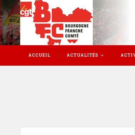
ACCUEIL
ACTUALITÉS
ACTI