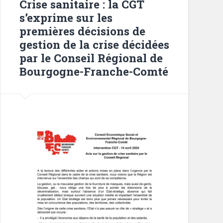
Crise sanitaire : la CGT
s’exprime sur les
premières décisions de
gestion de la crise décidées
par le Conseil Régional de
Bourgogne-Franche-Comté