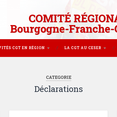
COMITÉ RÉGION
Bourgogne-Franche-
VITÉS CGT EN RÉGION
LA CGT AU CESER
CATEGORIE
Déclarations