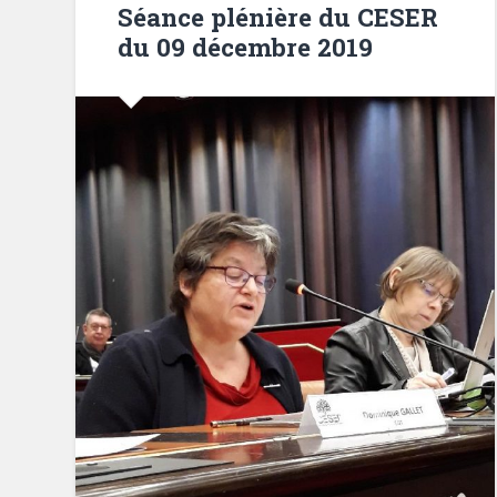
Séance plénière du CESER
du 09 décembre 2019