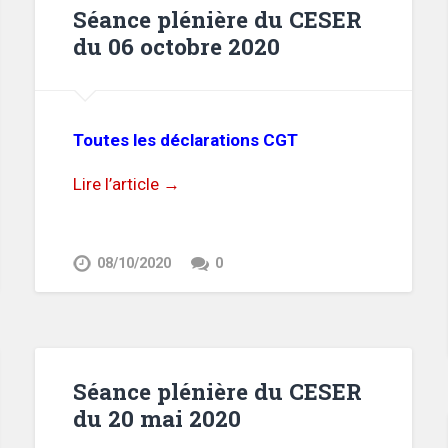
Séance plénière du CESER
du 06 octobre 2020
Toutes les déclarations CGT
Lire l’article →
08/10/2020
0
Séance plénière du CESER
du 20 mai 2020