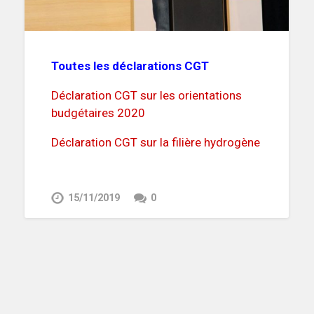
Toutes les déclarations CGT
Déclaration CGT sur les orientations
budgétaires 2020
Déclaration CGT sur la filière hydrogène
15/11/2019
0