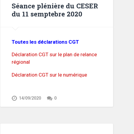
Séance plénière du CESER
du 11 semptebre 2020
Toutes les déclarations CGT
Déclaration CGT sur le plan de relance
régional
Déclaration CGT sur le numérique
14/09/2020
0