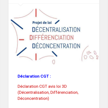
Déclaration CGT :
Déclaration CGT avis loi 3D
(Décentralisation, Différenciation,
Déconcentration)