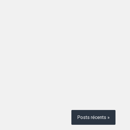
Posts récents »