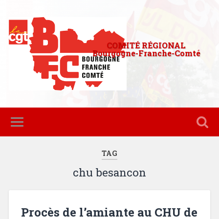
COMITÉ RÉGIONAL
Bourgogne-Franche-Comté
TAG
chu besancon
Procès de l’amiante au CHU de