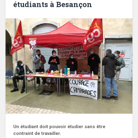
étudiants à Besançon
Un étudiant doit pouvoir étudier sans être
contraint de travailler.