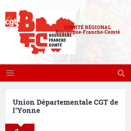
COMITÉ RÉGIONAL
Bourgogne-Franche-Comté
Union Départementale CGT de
l’Yonne