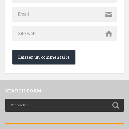
SEARCH FORM