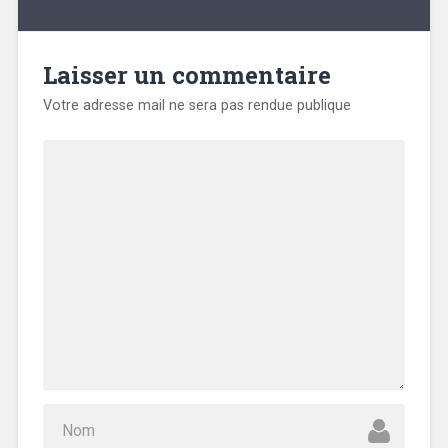
Laisser un commentaire
Votre adresse mail ne sera pas rendue publique