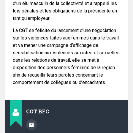
d’un élu masculin de la collectivité et a rappelé les
lois pénales et les obligations de la présidente en
tant qu’employeur.
La CGT se félicite du lancement d’une négociation
sur les violences faites aux femmes dans le travail
et va mener une campagne d’affichage de
sensibilisation aux violences sexistes et sexuelles
dans les relations de travail, elle se met à
disposition des personnels féminins de la région
afin de recueillir leurs paroles concernant le
comportement de collègues ou d’encadrants.
CGT BFC