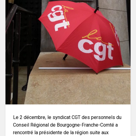
Le 2 décembre, le syndicat CGT des personnels du
Conseil Régional de Bourgogne-Franche-Comté a
rencontré la présidente de la région suite aux