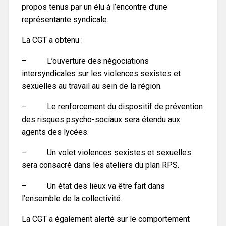
propos tenus par un élu à l’encontre d’une
représentante syndicale.
La CGT a obtenu :
– L’ouverture des négociations
intersyndicales sur les violences sexistes et
sexuelles au travail au sein de la région.
– Le renforcement du dispositif de prévention
des risques psycho-sociaux sera étendu aux
agents des lycées.
– Un volet violences sexistes et sexuelles
sera consacré dans les ateliers du plan RPS.
– Un état des lieux va être fait dans
l’ensemble de la collectivité.
La CGT a également alerté sur le comportement