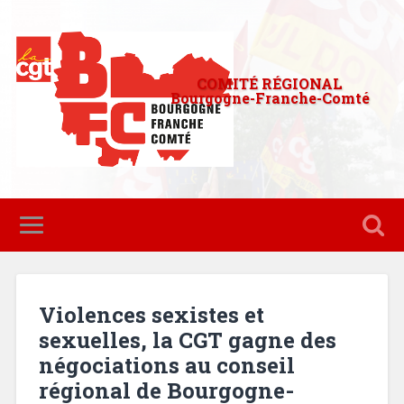
COMITÉ RÉGIONAL
Bourgogne-Franche-Comté
Violences sexistes et
sexuelles, la CGT gagne des
négociations au conseil
régional de Bourgogne-