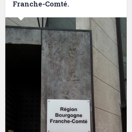
Franche-Comté.