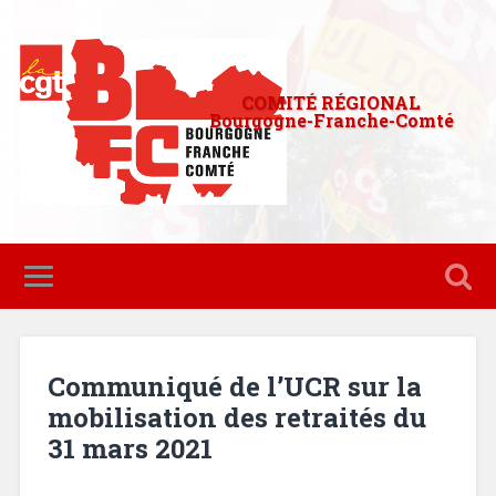
COMITÉ RÉGIONAL
Bourgogne-Franche-Comté
Communiqué de l’UCR sur la
mobilisation des retraités du
31 mars 2021