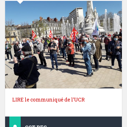
LIRE le communiqué de l’UCR