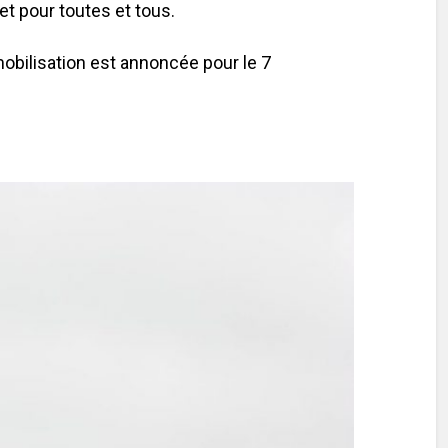
et pour toutes et tous.
obilisation est annoncée pour le 7