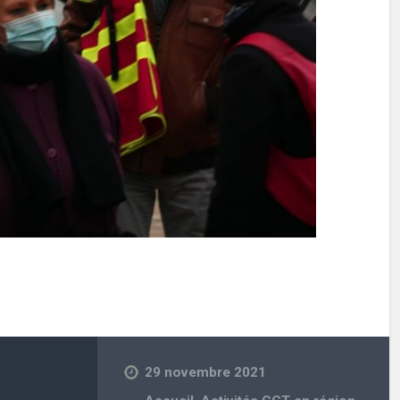
29 novembre 2021