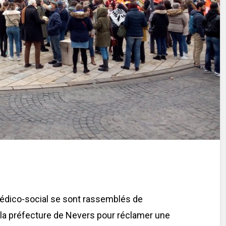
Médico-social se sont rassemblés de
la préfecture de Nevers pour réclamer une