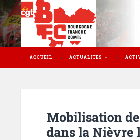
ACCUEIL
ACTUALITÉS
ACTI
Mobilisation de
dans la Nièvre