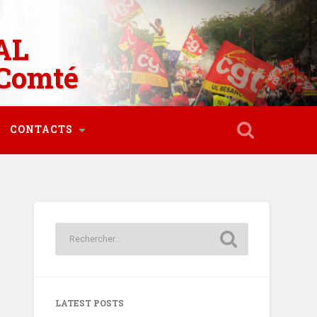
AL
Comté
CONTACTS
LATEST POSTS