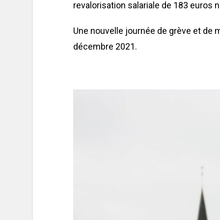
revalorisation salariale de 183 euros n
Une nouvelle journée de grève et de m
décembre 2021.