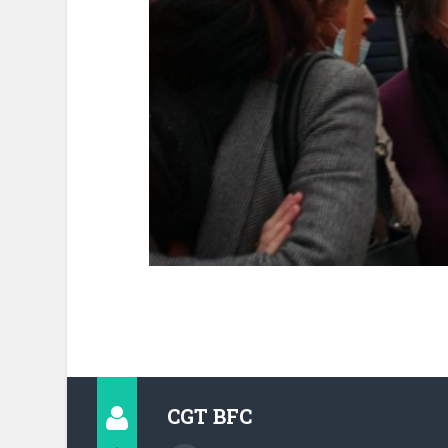
CGT BFC