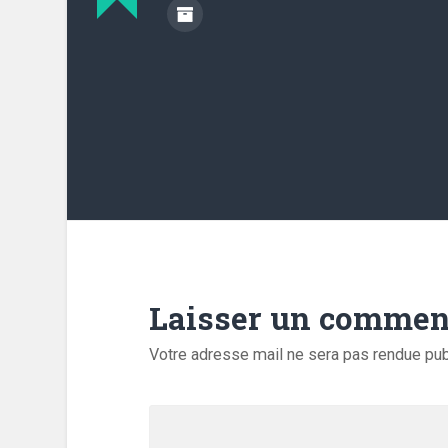
Laisser un commen
Votre adresse mail ne sera pas rendue pu