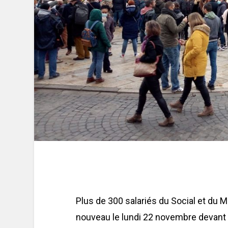
Plus de 300 salariés du Social et du 
nouveau le lundi 22 novembre devant 